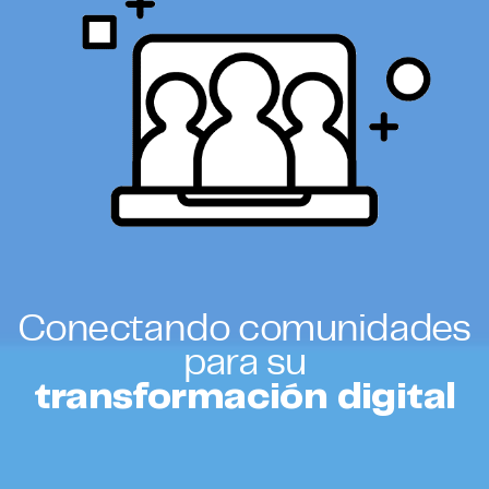
Conectando comunidades
para su
transformación digital