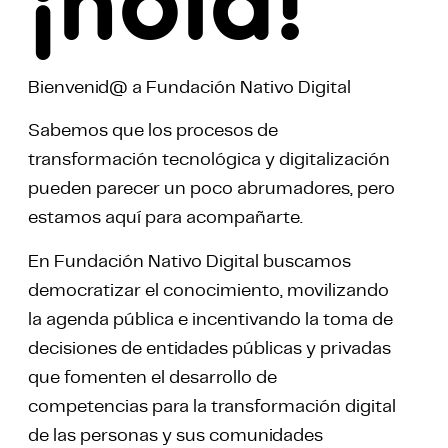
¡hola!
Bienvenid@ a Fundación Nativo Digital
Sabemos que los procesos de
transformación tecnológica y digitalización
pueden parecer un poco abrumadores, pero
estamos aquí para acompañarte.
En Fundación Nativo Digital buscamos
democratizar el conocimiento, movilizando
la agenda pública e incentivando la toma de
decisiones de entidades públicas y privadas
que fomenten el desarrollo de
competencias para la transformación digital
de las personas y sus comunidades