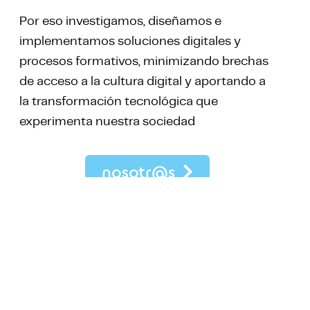
Por eso investigamos, diseñamos e
implementamos soluciones digitales y
procesos formativos, minimizando brechas
de acceso a la cultura digital y aportando a
la transformación tecnológica que
experimenta nuestra sociedad
nosotr@s
Nos enfocamos en
cuatro áreas principales